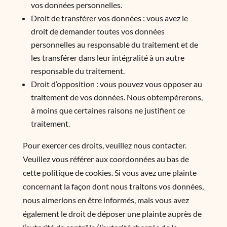
vos données personnelles.
Droit de transférer vos données : vous avez le
droit de demander toutes vos données
personnelles au responsable du traitement et de
les transférer dans leur intégralité à un autre
responsable du traitement.
Droit d’opposition : vous pouvez vous opposer au
traitement de vos données. Nous obtempérerons,
à moins que certaines raisons ne justifient ce
traitement.
Pour exercer ces droits, veuillez nous contacter.
Veuillez vous référer aux coordonnées au bas de
cette politique de cookies. Si vous avez une plainte
concernant la façon dont nous traitons vos données,
nous aimerions en être informés, mais vous avez
également le droit de déposer une plainte auprès de