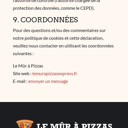
l’autorité de contrôle (l’autorité chargée de la
protection des données, comme le CEPD).
9. COORDONNÉES
Pour des questions et/ou des commentaires sur
notre politique de cookies et cette déclaration,
veuillez nous contacter en utilisant les coordonnées
suivantes :
Le Mûr à Pizzas
Site web :
lemurapizzasexpress.fr
E-mail :
envoyer un message