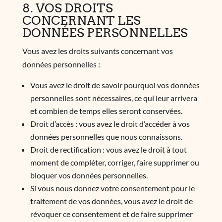
8. VOS DROITS
CONCERNANT LES
DONNÉES PERSONNELLES
Vous avez les droits suivants concernant vos
données personnelles :
Vous avez le droit de savoir pourquoi vos données
personnelles sont nécessaires, ce qui leur arrivera
et combien de temps elles seront conservées.
Droit d’accès : vous avez le droit d’accéder à vos
données personnelles que nous connaissons.
Droit de rectification : vous avez le droit à tout
moment de compléter, corriger, faire supprimer ou
bloquer vos données personnelles.
Si vous nous donnez votre consentement pour le
traitement de vos données, vous avez le droit de
révoquer ce consentement et de faire supprimer