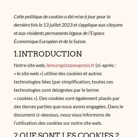
Cette politique de cookies a été mise à jour pour la
dernière fois le 13 juillet 2023 et s’applique aux citoyens
et aux résidents permanents légaux de l’Espace
Économique Européen et de la Suisse.
1.INTRODUCTION
Notre site web,
lemurapizzasexpress.fr
(ci-après :
« le site web ») utilise des cookies et autres
technologies liées (par simplification, toutes ces
technologies sont désignées par le terme
« cookies »). Des cookies sont également placés par
des tierces parties que nous avons engagées. Dans le
document ci-dessous, nous vous informons de
l’utilisation des cookies sur notre site web.
2.QUE SONT LES COOKIES ?