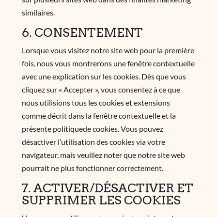
similaires.
6. CONSENTEMENT
Lorsque vous visitez notre site web pour la première
fois, nous vous montrerons une fenêtre contextuelle
avec une explication sur les cookies. Dès que vous
cliquez sur « Accepter », vous consentez à ce que
nous utilisions tous les cookies et extensions
comme décrit dans la fenêtre contextuelle et la
présente politiquede cookies. Vous pouvez
désactiver l’utilisation des cookies via votre
navigateur, mais veuillez noter que notre site web
pourrait ne plus fonctionner correctement.
7. ACTIVER/DÉSACTIVER ET
SUPPRIMER LES COOKIES