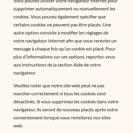
Vous pouvez utiliser votre navigateur internet pour
supprimer automatiquement ou manuellement les
cookies. Vous pouvez également spécifier que
certains cookies ne peuvent pas être placés. Une
autre option consiste à modifier les réglages de
votre navigateur Internet afin que vous receviez un
message à chaque fois qu’un cookie est placé. Pour
plus d’informations sur ces options, reportez-vous
aux instructions de la section Aide de votre
navigateur.
Veuillez noter que notre site web peut ne pas
marcher correctement si tous les cookies sont
désactivés. Si vous supprimez les cookies dans votre
navigateur, ils seront de nouveau placés après votre
consentement lorsque vous revisiterez nos sites
web.