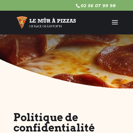
02 56 07 99 98
Politique de
confidentialité