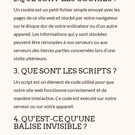
Un cookie est un petit fichier simple envoyé avec les
pages de ce site web et stocké par votre navigateur
sur le disque dur de votre ordinateur ou d’un autre
appareil. Les informations qui y sont stockées
peuvent être renvoyées à nos serveurs ou aux
serveurs des tierces parties concernées lors d’une
visite ultérieure.
3. QUE SONT LES SCRIPTS ?
Un script est un élément de code utilisé pour que
notre site web fonctionne correctement et de
manière interactive. Ce code est exécuté sur notre
serveur ou sur votre appareil.
4. QU’EST-CE QU’UNE
BALISE INVISIBLE ?