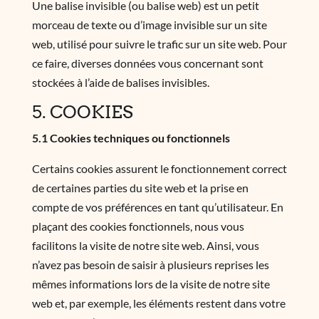
Une balise invisible (ou balise web) est un petit
morceau de texte ou d’image invisible sur un site
web, utilisé pour suivre le trafic sur un site web. Pour
ce faire, diverses données vous concernant sont
stockées à l’aide de balises invisibles.
5. COOKIES
5.1 Cookies techniques ou fonctionnels
Certains cookies assurent le fonctionnement correct
de certaines parties du site web et la prise en
compte de vos préférences en tant qu’utilisateur. En
plaçant des cookies fonctionnels, nous vous
facilitons la visite de notre site web. Ainsi, vous
n’avez pas besoin de saisir à plusieurs reprises les
mêmes informations lors de la visite de notre site
web et, par exemple, les éléments restent dans votre