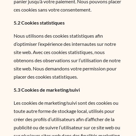
panier jusqu’à votre paiement. Nous pouvons placer
ces cookies sans votre consentement.
5.2 Cookies statistiques
Nous utilisons des cookies statistiques afin
d’optimiser l’expérience des internautes sur notre
site web. Avec ces cookies statistiques, nous
obtenons des observations sur l’utilisation de notre
site web. Nous demandons votre permission pour
placer des cookies statistiques.
5.3 Cookies de marketing/suivi
Les cookies de marketing/suivi sont des cookies ou
toute autre forme de stockage local, utilisés pour
créer des profils d’utilisateurs afin d’afficher de la
publicité ou de suivre l’utilisateur sur ce site web ou
sur plusieurs sites web dans des finalités marketing