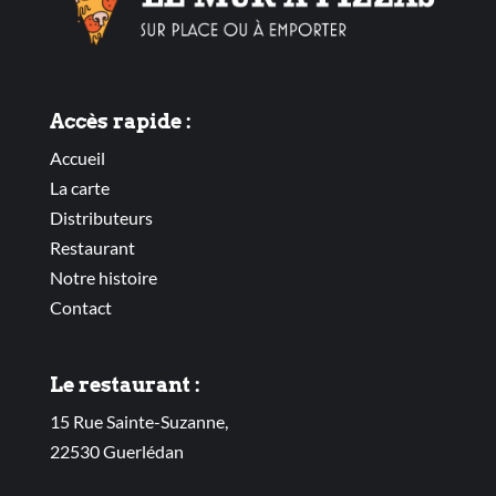
Accès rapide :
Accueil
La carte
Distributeurs
Restaurant
Notre histoire
Contact
Le restaurant :
15 Rue Sainte-Suzanne,
22530 Guerlédan